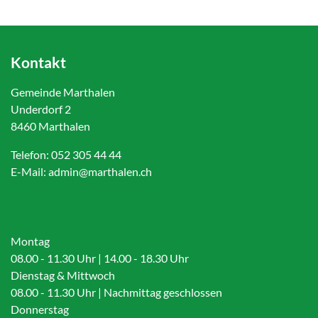
Kontakt
Gemeinde Marthalen
Underdorf 2
8460 Marthalen
Telefon:
052 305 44 44
E-Mail:
admin@marthalen.ch
Montag
08.00 - 11.30 Uhr | 14.00 - 18.30 Uhr
Dienstag & Mittwoch
08.00 - 11.30 Uhr | Nachmittag geschlossen
Donnerstag