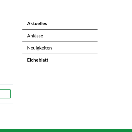
Aktuelles
Anlässe
Neuigkeiten
Eicheblatt
(ausgewählt)