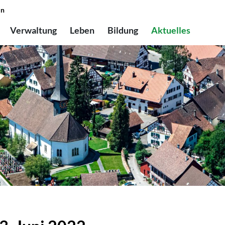
in
Verwaltung
Leben
Bildung
Aktuelles