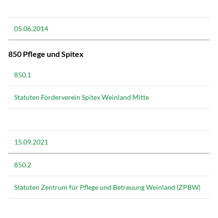
05.06.2014
850 Pflege und Spitex
850.1
Statuten Förderverein Spitex Weinland Mitte
15.09.2021
850.2
Statuten Zentrum für Pflege und Betreuung Weinland (ZPBW)