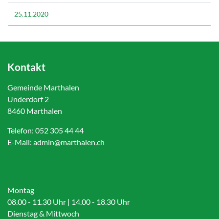
25.11.2020
Kontakt
Gemeinde Marthalen
Underdorf 2
8460 Marthalen
Telefon:
052 305 44 44
E-Mail:
admin@marthalen.ch
Montag
08.00 - 11.30 Uhr | 14.00 - 18.30 Uhr
Dienstag & Mittwoch