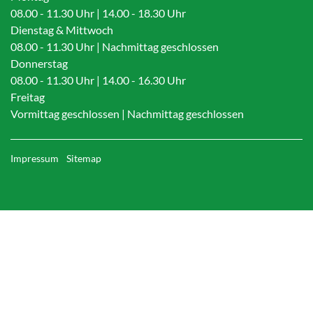
08.00 - 11.30 Uhr | 14.00 - 18.30 Uhr
Dienstag & Mittwoch
08.00 - 11.30 Uhr | Nachmittag geschlossen
Donnerstag
08.00 - 11.30 Uhr | 14.00 - 16.30 Uhr
Freitag
Vormittag geschlossen | Nachmittag geschlossen
Toolbar
Impressum
Sitemap