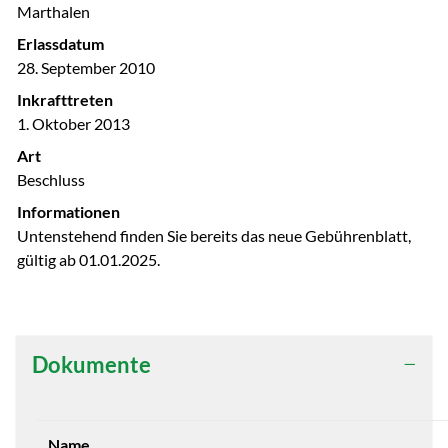
Marthalen
Erlassdatum
28. September 2010
Inkrafttreten
1. Oktober 2013
Art
Beschluss
Informationen
Untenstehend finden Sie bereits das neue Gebührenblatt,
gültig ab 01.01.2025.
Dokumente
Name