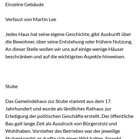
Einzelne Gebäude
Verfasst von Martin Lee
Jedes Haus hat seine eigene Geschichte, gibt Auskunft über
die Bewohner, über seine Entstehung oder frühere Nutzung.
An dieser Stelle wollen wir uns auf einige wenige Häuser
beschränken und auf die wichtigsten Aspekte hinweisen.
Stube
Das Gemeindehaus zur Stube stammt aus dem 17.
Jahrhundert und wurde als ländliches Rathaus zur
Erledigung der politischen Geschäfte erstellt. Der öffentliche
Bau galt lange Zeit als Ausdruck von Bürgerstolz und
Wohlhaben. Vorsteher des Betriebes war der jeweilige
Stubenknecht; er durfte sich einen Wirt halten. Sowohl