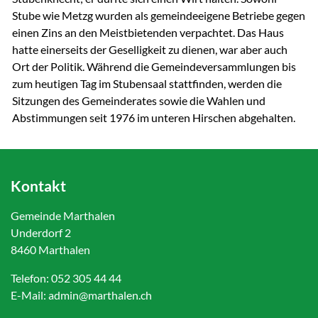
Stube wie Metzg wurden als gemeindeeigene Betriebe gegen
einen Zins an den Meistbietenden verpachtet. Das Haus
hatte einerseits der Geselligkeit zu dienen, war aber auch
Ort der Politik. Während die Gemeindeversammlungen bis
zum heutigen Tag im Stubensaal stattfinden, werden die
Sitzungen des Gemeinderates sowie die Wahlen und
Abstimmungen seit 1976 im unteren Hirschen abgehalten.
Kontakt
Gemeinde Marthalen
Underdorf 2
8460 Marthalen
Telefon:
052 305 44 44
E-Mail:
admin@marthalen.ch